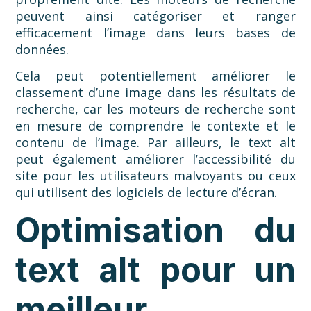
peuvent ainsi catégoriser et ranger
efficacement l’image dans leurs bases de
données.
Cela peut potentiellement améliorer le
classement d’une image dans les résultats de
recherche, car les moteurs de recherche sont
en mesure de comprendre le contexte et le
contenu de l’image. Par ailleurs, le text alt
peut également améliorer l’accessibilité du
site pour les utilisateurs malvoyants ou ceux
qui utilisent des logiciels de lecture d’écran.
Optimisation du
text alt pour un
meilleur