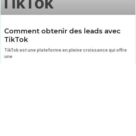
Comment obtenir des leads avec
TikTok
TikTok est une plateforme en pleine croissance qui offre
une