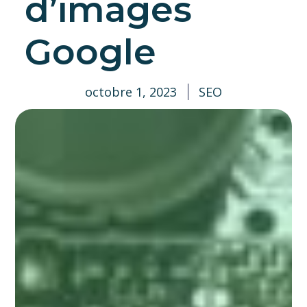
d’images
Google
octobre 1, 2023
SEO