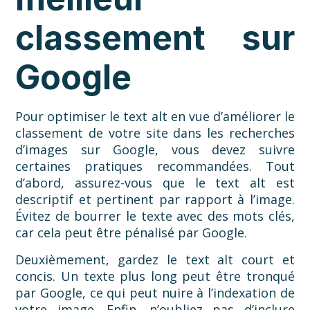
classement sur
Google
Pour optimiser le text alt en vue d’améliorer le
classement de votre site dans les recherches
d’images sur Google, vous devez suivre
certaines pratiques recommandées. Tout
d’abord, assurez-vous que le text alt est
descriptif et pertinent par rapport à l’image.
Évitez de bourrer le texte avec des mots clés,
car cela peut être pénalisé par Google.
Deuxièmement, gardez le text alt court et
concis. Un texte plus long peut être tronqué
par Google, ce qui peut nuire à l’indexation de
votre image. Enfin, n’oubliez pas d’inclure