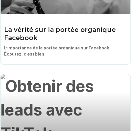
La vérité sur la portée organique
Facebook
L’importance de la portée organique sur Facebook
Écoutez, c’est bien