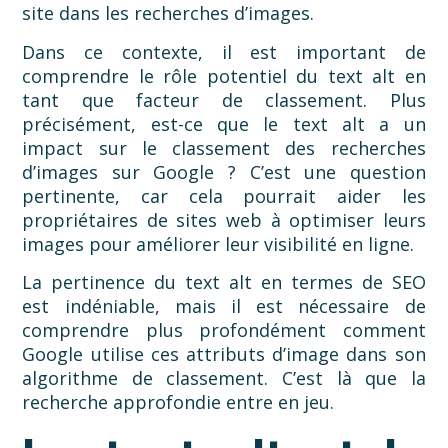
site dans les recherches d’images.
Dans ce contexte, il est important de
comprendre le rôle potentiel du text alt en
tant que facteur de classement. Plus
précisément, est-ce que le text alt a un
impact sur le classement des recherches
d’images sur Google ? C’est une question
pertinente, car cela pourrait aider les
propriétaires de sites web à optimiser leurs
images pour améliorer leur visibilité en ligne.
La pertinence du text alt en termes de SEO
est indéniable, mais il est nécessaire de
comprendre plus profondément comment
Google utilise ces attributs d’image dans son
algorithme de classement. C’est là que la
recherche approfondie entre en jeu.