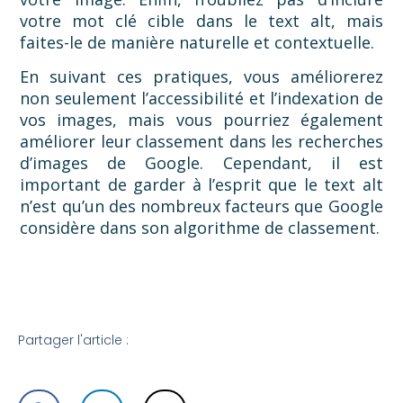
votre mot clé cible dans le text alt, mais
faites-le de manière naturelle et contextuelle.
En suivant ces pratiques, vous améliorerez
non seulement l’accessibilité et l’indexation de
vos images, mais vous pourriez également
améliorer leur classement dans les recherches
d’images de Google. Cependant, il est
important de garder à l’esprit que le text alt
n’est qu’un des nombreux facteurs que Google
considère dans son algorithme de classement.
Partager l'article :