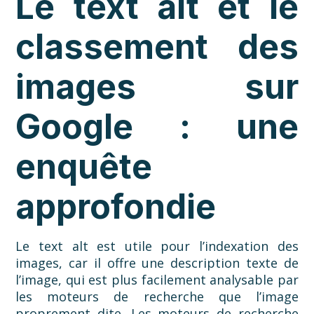
Le text alt et le
classement des
images sur
Google : une
enquête
approfondie
Le text alt est utile pour l’indexation des
images, car il offre une description texte de
l’image, qui est plus facilement analysable par
les moteurs de recherche que l’image
proprement dite. Les moteurs de recherche