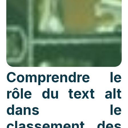
Comprendre le
rôle du text alt
dans le
classement des