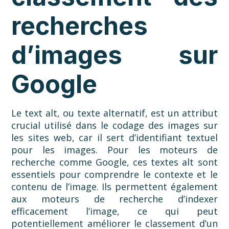
recherches
d’images sur
Google
Le text alt, ou texte alternatif, est un attribut
crucial utilisé dans le codage des images sur
les sites web, car il sert d’identifiant textuel
pour les images. Pour les moteurs de
recherche comme Google, ces textes alt sont
essentiels pour comprendre le contexte et le
contenu de l’image. Ils permettent également
aux moteurs de recherche d’indexer
efficacement l’image, ce qui peut
potentiellement améliorer le classement d’un