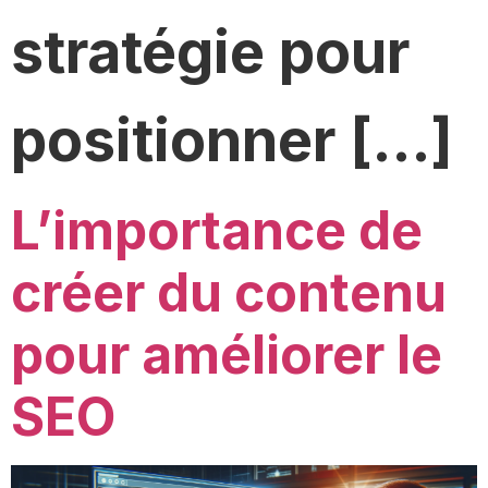
stratégie pour
positionner […]
L’importance de
créer du contenu
pour améliorer le
SEO