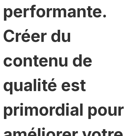
performante.
Créer du
contenu de
qualité est
primordial pour
améliorer votre