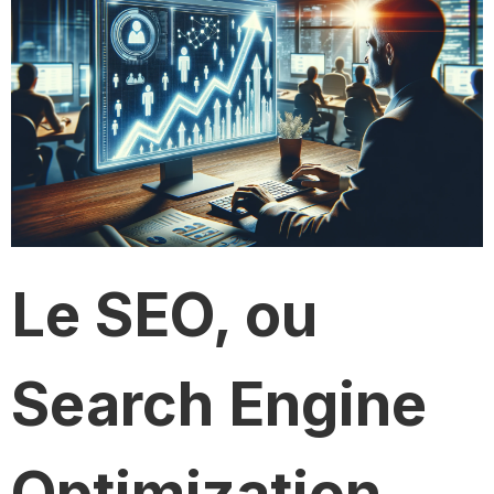
Le SEO, ou
Search Engine
Optimization,