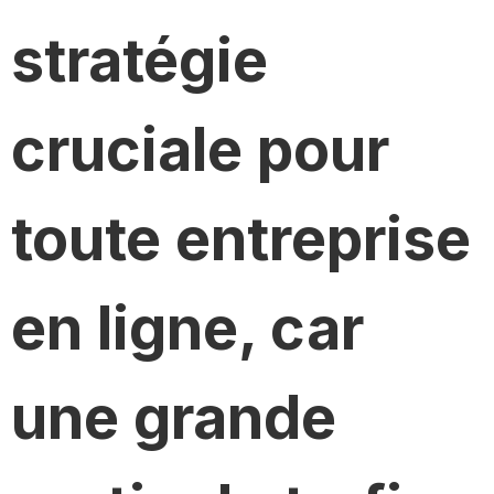
stratégie
cruciale pour
toute entreprise
en ligne, car
une grande