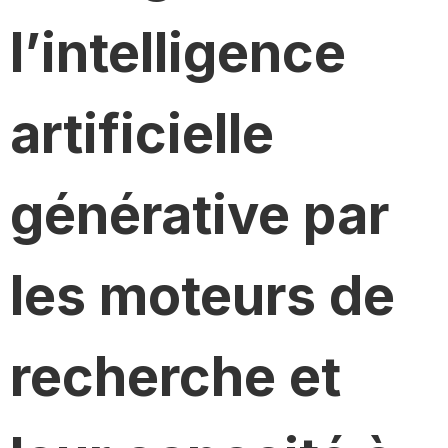
l’intelligence
artificielle
générative par
les moteurs de
recherche et