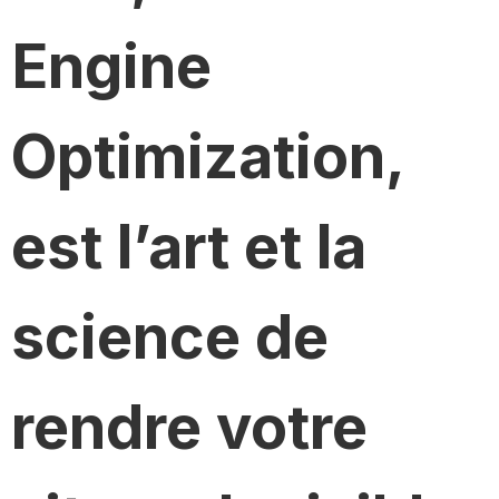
Engine
Optimization,
est l’art et la
science de
rendre votre