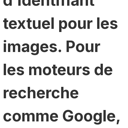
d’identifiant
textuel pour les
images. Pour
les moteurs de
recherche
comme Google,