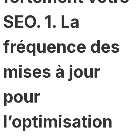
SEO. 1. La
fréquence des
mises à jour
pour
l’optimisation