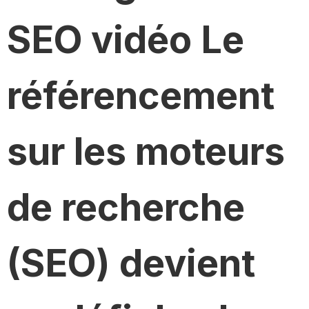
SEO vidéo Le
référencement
sur les moteurs
de recherche
(SEO) devient