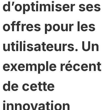
d’optimiser ses
offres pour les
utilisateurs. Un
exemple récent
de cette
innovation