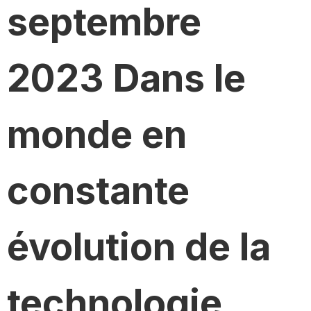
septembre
2023 Dans le
monde en
constante
évolution de la
technologie,