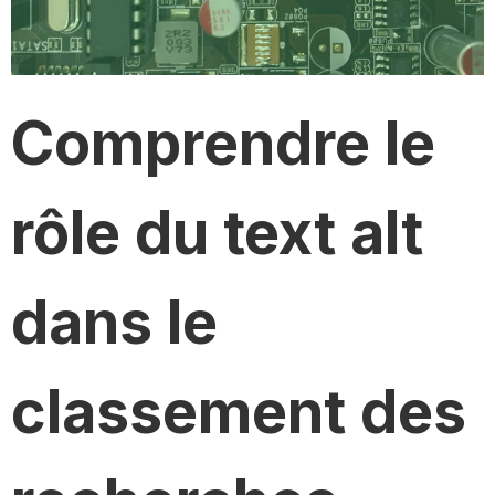
Comprendre le
rôle du text alt
dans le
classement des