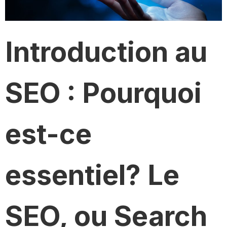
Introduction au
SEO : Pourquoi
est-ce
essentiel? Le
SEO, ou Search