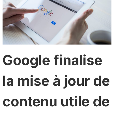
Google finalise
la mise à jour de
contenu utile de