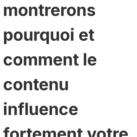
montrerons
pourquoi et
comment le
contenu
influence
fortement votre