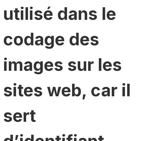
utilisé dans le
codage des
images sur les
sites web, car il
sert