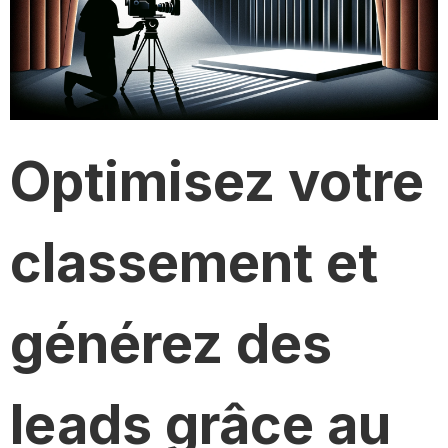
Optimisez votre
classement et
générez des
leads grâce au