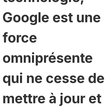
Google est une
force
omniprésente
qui ne cesse de
mettre à jour et