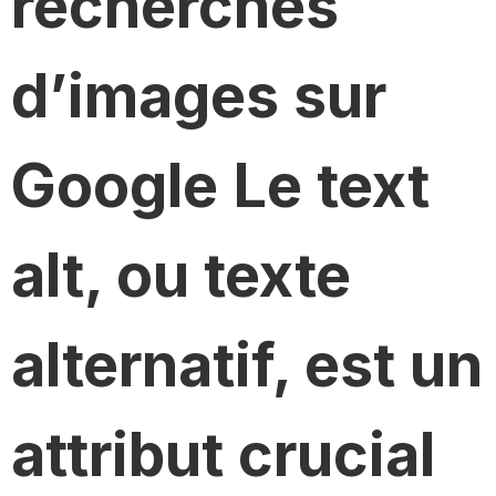
recherches
d’images sur
Google Le text
alt, ou texte
alternatif, est un
attribut crucial