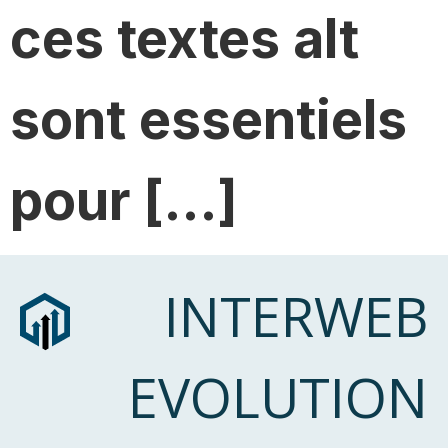
ces textes alt
sont essentiels
pour […]
INTERWEB
EVOLUTION