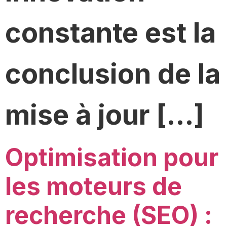
constante est la
conclusion de la
mise à jour […]
Optimisation pour
les moteurs de
recherche (SEO) :