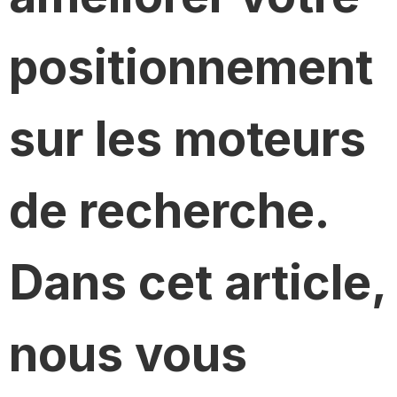
positionnement
sur les moteurs
de recherche.
Dans cet article,
nous vous