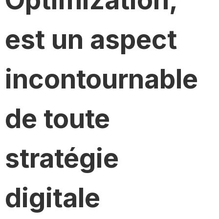
est un aspect
incontournable
de toute
stratégie
digitale