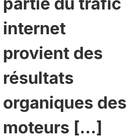
partie du trafic
internet
provient des
résultats
organiques des
moteurs […]