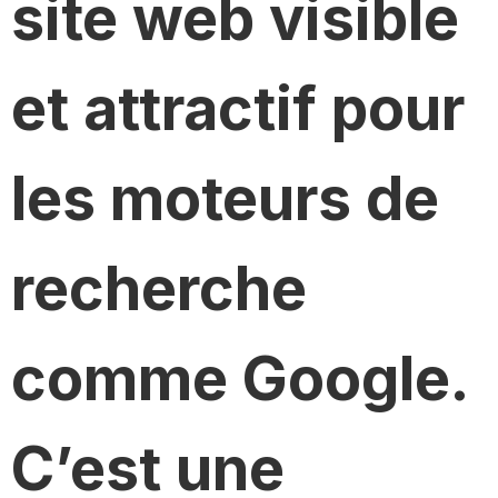
site web visible
et attractif pour
les moteurs de
recherche
comme Google.
C’est une