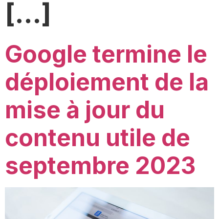
[…]
Google termine le
déploiement de la
mise à jour du
contenu utile de
septembre 2023