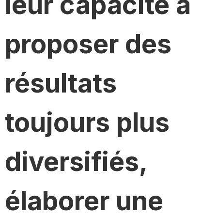
leur capacité à
proposer des
résultats
toujours plus
diversifiés,
élaborer une