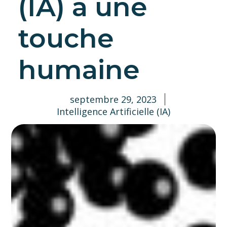
(IA) à une
touche
humaine
septembre 29, 2023
Intelligence Artificielle (IA)