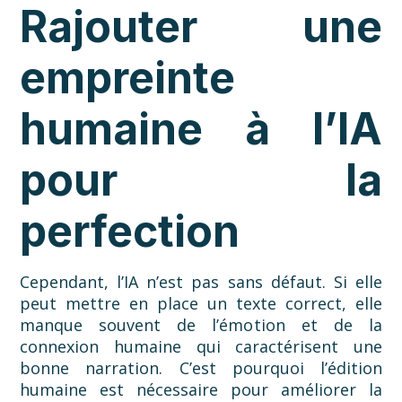
Rajouter une
empreinte
humaine à l’IA
pour la
perfection
Cependant, l’IA n’est pas sans défaut. Si elle
peut mettre en place un texte correct, elle
manque souvent de l’émotion et de la
connexion humaine qui caractérisent une
bonne narration. C’est pourquoi l’édition
humaine est nécessaire pour améliorer la