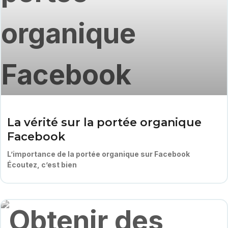
La vérité sur la portée organique
Facebook
L’importance de la portée organique sur Facebook
Écoutez, c’est bien