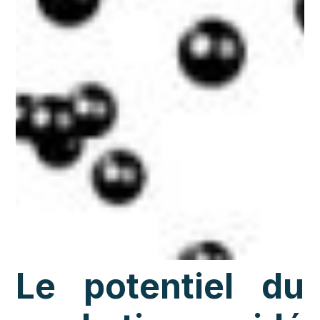
Le potentiel du