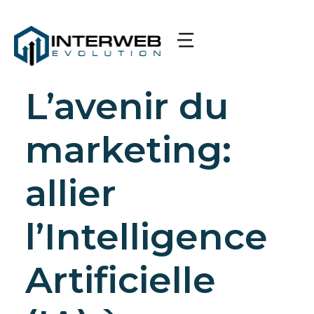
L’avenir du
marketing:
allier
l’Intelligence
Artificielle