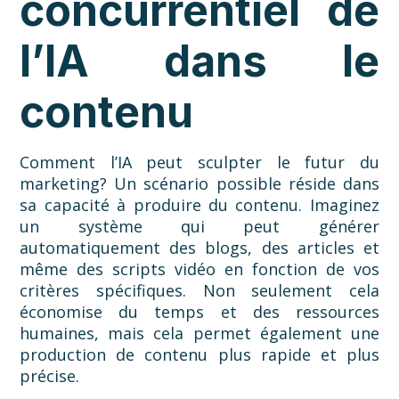
concurrentiel de
l’IA dans le
contenu
Comment l’IA peut sculpter le futur du
marketing? Un scénario possible réside dans
sa capacité à produire du contenu. Imaginez
un système qui peut générer
automatiquement des blogs, des articles et
même des scripts vidéo en fonction de vos
critères spécifiques. Non seulement cela
économise du temps et des ressources
humaines, mais cela permet également une
production de contenu plus rapide et plus
précise.