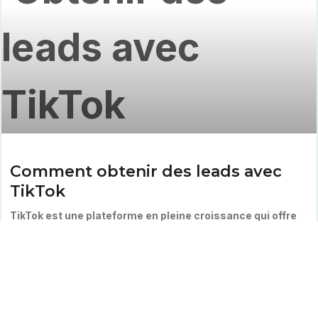
Comment obtenir des leads avec
TikTok
TikTok est une plateforme en pleine croissance qui offre
une