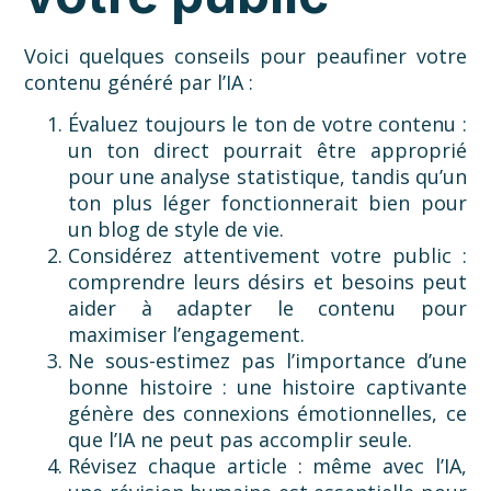
Voici quelques conseils pour peaufiner votre
contenu généré par l’IA :
Évaluez toujours le ton de votre contenu :
un ton direct pourrait être approprié
pour une analyse statistique, tandis qu’un
ton plus léger fonctionnerait bien pour
un blog de style de vie.
Considérez attentivement votre public :
comprendre leurs désirs et besoins peut
aider à adapter le contenu pour
maximiser l’engagement.
Ne sous-estimez pas l’importance d’une
bonne histoire : une histoire captivante
génère des connexions émotionnelles, ce
que l’IA ne peut pas accomplir seule.
Révisez chaque article : même avec l’IA,