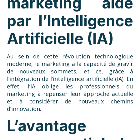
marketing aidé
par l’Intelligence
Artificielle (IA)
Au sein de cette révolution technologique
moderne, le marketing a la capacité de gravir
de nouveaux sommets, et ce, grâce à
l’intégration de l’intelligence artificielle (IA). En
effet, l’IA oblige les professionnels du
marketing à repenser leur approche actuelle
et à considérer de nouveaux chemins
d’innovation.
L’avantage