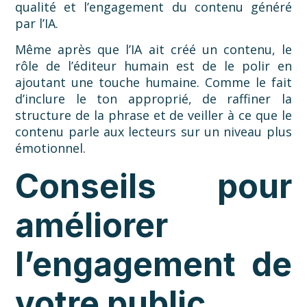
qualité et l’engagement du contenu généré
par l’IA.
Même après que l’IA ait créé un contenu, le
rôle de l’éditeur humain est de le polir en
ajoutant une touche humaine. Comme le fait
d’inclure le ton approprié, de raffiner la
structure de la phrase et de veiller à ce que le
contenu parle aux lecteurs sur un niveau plus
émotionnel.
Conseils pour
améliorer
l’engagement de
votre public