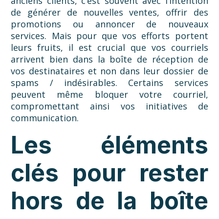
anciens clients, c’est souvent avec l’intention
de générer de nouvelles ventes, offrir des
promotions ou annoncer de nouveaux
services. Mais pour que vos efforts portent
leurs fruits, il est crucial que vos courriels
arrivent bien dans la boîte de réception de
vos destinataires et non dans leur dossier de
spams / indésirables. Certains services
peuvent même bloquer votre courriel,
compromettant ainsi vos initiatives de
communication.
Les éléments
clés pour rester
hors de la boîte