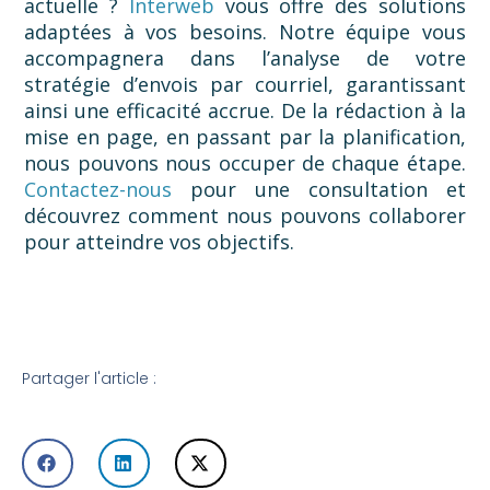
actuelle ?
Interweb
vous offre des solutions
adaptées à vos besoins. Notre équipe vous
accompagnera dans l’analyse de votre
stratégie d’envois par courriel, garantissant
ainsi une efficacité accrue. De la rédaction à la
mise en page, en passant par la planification,
nous pouvons nous occuper de chaque étape.
Contactez-nous
pour une consultation et
découvrez comment nous pouvons collaborer
pour atteindre vos objectifs.
Partager l'article :