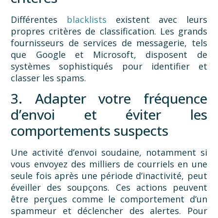
Différentes
blacklists
existent avec leurs
propres critères de classification. Les grands
fournisseurs de services de messagerie, tels
que Google et Microsoft, disposent de
systèmes sophistiqués pour identifier et
classer les spams.
3. Adapter votre fréquence
d’envoi et éviter les
comportements suspects
Une activité d’envoi soudaine, notamment si
vous envoyez des milliers de courriels en une
seule fois après une période d’inactivité, peut
éveiller des soupçons. Ces actions peuvent
être perçues comme le comportement d’un
spammeur et déclencher des alertes. Pour