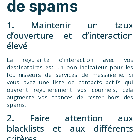
de spams
1. Maintenir un taux
d’ouverture et d’interaction
élevé
La régularité d’interaction avec vos
destinataires est un bon indicateur pour les
fournisseurs de services de messagerie. Si
vous avez une liste de contacts actifs qui
ouvrent régulièrement vos courriels, cela
augmente vos chances de rester hors des
spams.
2. Faire attention aux
blacklists et aux différents
critères