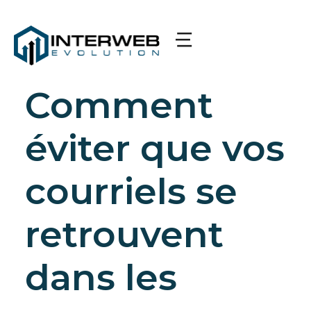
Comment
éviter que vos
courriels se
retrouvent
dans les