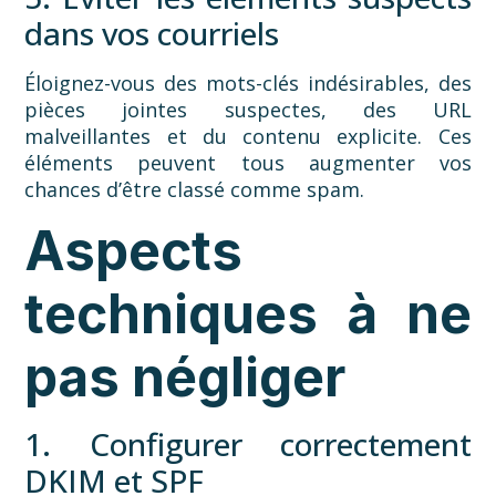
dans vos courriels
Éloignez-vous des mots-clés indésirables, des
pièces jointes suspectes, des URL
malveillantes et du contenu explicite. Ces
éléments peuvent tous augmenter vos
chances d’être classé comme spam.
Aspects
techniques à ne
pas négliger
1. Configurer correctement
DKIM et SPF