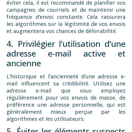
éviter cela, il est recommandé de planifier vos
campagnes de courriels et de maintenir une
fréquence d’envoi constante. Cela rassurera
les algorithmes sur la légitimité de vos envois
et augmentera vos chances de délivrabilité.
4. Privilégier l’utilisation d’une
adresse e-mail active et
ancienne
L’historique et l’ancienneté d’une adresse e-
mail influencent sa crédibilité. Utilisez une
adresse e-mail que vous employez
régulièrement pour vos envois de masse, de
préférence une adresse personnelle, qui est
généralement mieux perçue par les
algorithmes et les utilisateurs.
5. Éviter les éléments suspects