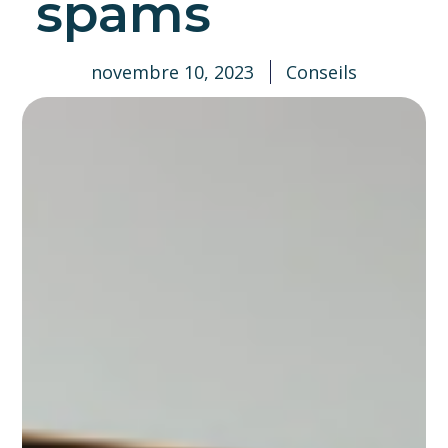
spams
novembre 10, 2023
Conseils