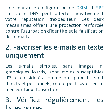
Une mauvaise configuration de
DKIM
et
SPF
sur votre DNS peut affecter négativement
votre réputation d’expéditeur. Ces deux
mécanismes offrent une protection renforcée
contre l’usurpation d’identité et la falsification
des e-mails.
2. Favoriser les e-mails en texte
uniquement
Les e-mails simples, sans images ni
graphiques lourds, sont moins susceptibles
d’être considérés comme du spam. Ils sont
directs et personnels, ce qui peut favoriser un
meilleur taux d’ouverture.
3. Vérifiez régulièrement les
listes noires