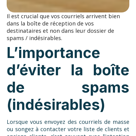
Il est crucial que vos courriels arrivent bien
dans la boîte de réception de vos
destinataires et non dans leur dossier de
spams / indésirables.
L’importance
d’éviter la boîte
de spams
(indésirables)
Lorsque vous envoyez des courriels de masse
ou songez à contacter votre liste de clients et