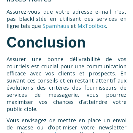
Assurez-vous que votre adresse e-mail n’est
pas blacklistée en utilisant des services en
ligne tels que
Spamhaus
et
MxToolbox
.
Conclusion
Assurer une bonne délivrabilité de vos
courriels est crucial pour une communication
efficace avec vos clients et prospects. En
suivant ces conseils et en restant attentif aux
évolutions des critères des fournisseurs de
services de messagerie, vous pourrez
maximiser vos chances d’atteindre votre
public cible.
Vous envisagez de mettre en place un envoi
de masse ou d’optimiser votre newsletter